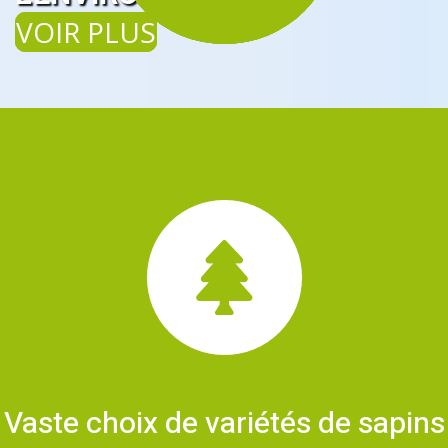
VOIR PLUS
Vaste choix de variétés de sapins