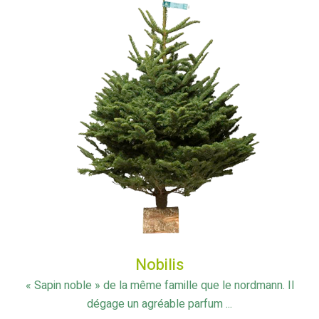
Nobilis
« Sapin noble » de la même famille que le nordmann. Il
dégage un agréable parfum ...