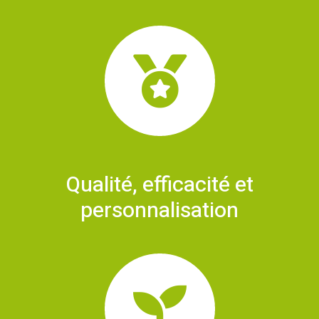
Qualité, efficacité et
personnalisation