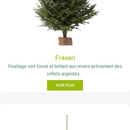
Fraseri
Feuillage vert foncé et brillant aux revers présentant des
reflets argentés ...
VOIR PLUS