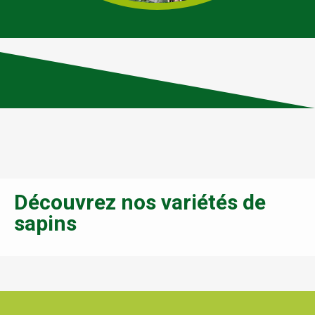
Découvrez nos variétés de
sapins