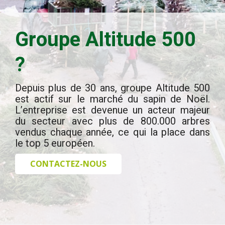
Groupe Altitude 500
?
Depuis plus de 30 ans, groupe Altitude 500
est actif sur le marché du sapin de Noël.
L’entreprise est devenue un acteur majeur
du secteur avec plus de 800.000 arbres
vendus chaque année, ce qui la place dans
le top 5 européen.
CONTACTEZ-NOUS