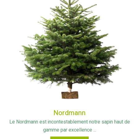
Nordmann
Le Nordmann est incontestablement notre sapin haut de
gamme par excellence ...