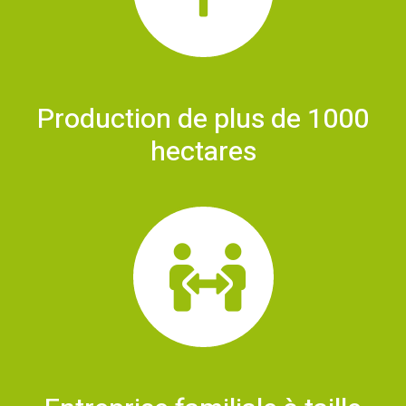
Production de plus de 1000
hectares