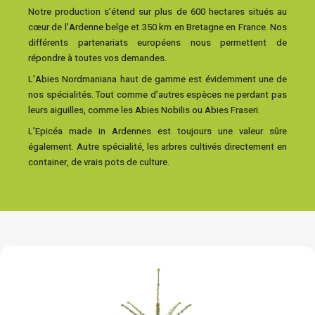
Notre production s’étend sur plus de 600 hectares situés au
cœur de l’Ardenne belge et 350 km en Bretagne en France. Nos
différents partenariats européens nous permettent de
répondre à toutes vos demandes.
L’Abies Nordmaniana haut de gamme est évidemment une de
nos spécialités. Tout comme d’autres espèces ne perdant pas
leurs aiguilles, comme les Abies Nobilis ou Abies Fraseri.
L’Epicéa made in Ardennes est toujours une valeur sûre
également. Autre spécialité, les arbres cultivés directement en
container, de vrais pots de culture.