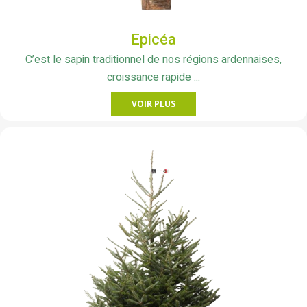
Epicéa
C’est le sapin traditionnel de nos régions ardennaises,
croissance rapide ...
VOIR PLUS