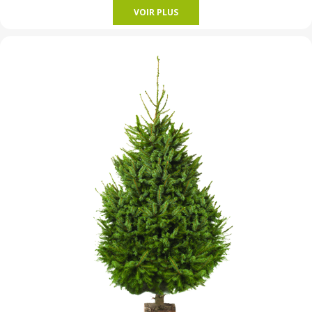
VOIR PLUS