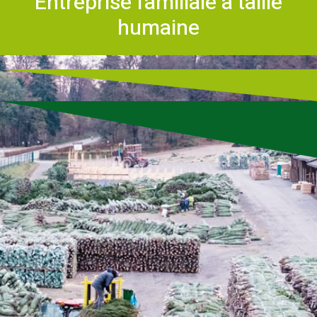
Entreprise familiale à taille
humaine