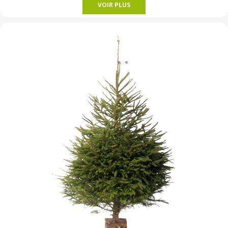
VOIR PLUS