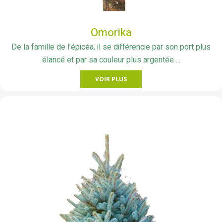
Omorika
De la famille de l’épicéa, il se différencie par son port plus
élancé et par sa couleur plus argentée ...
VOIR PLUS