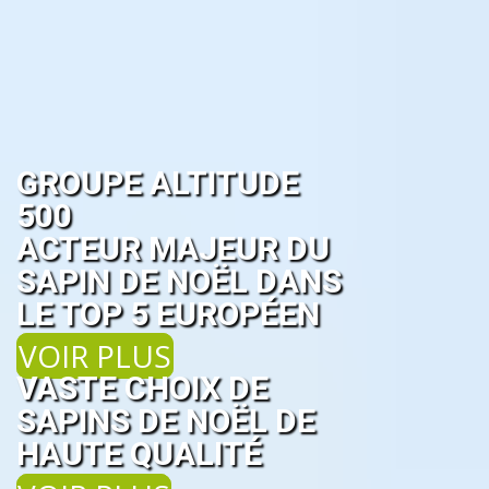
GROUPE ALTITUDE
500
ACTEUR MAJEUR DU
SAPIN DE NOËL DANS
LE TOP 5 EUROPÉEN
VOIR PLUS
VASTE CHOIX DE
SAPINS DE NOËL DE
HAUTE QUALITÉ