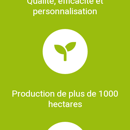
Qualité, efficacité et
personnalisation
Production de plus de 1000
hectares