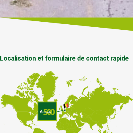
Localisation et formulaire de contact rapide