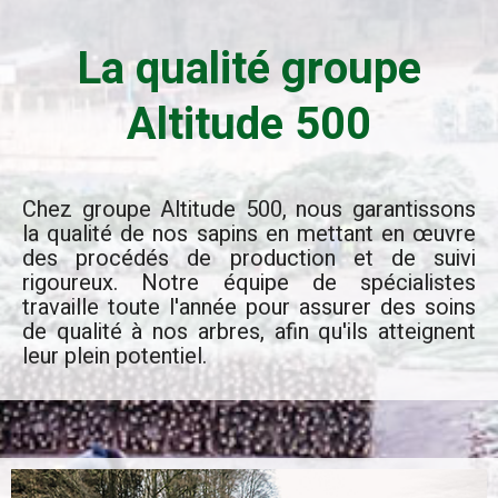
La qualité groupe
Altitude 500
Chez groupe Altitude 500, nous garantissons
la qualité de nos sapins en mettant en œuvre
des procédés de production et de suivi
rigoureux. Notre équipe de spécialistes
travaille toute l'année pour assurer des soins
de qualité à nos arbres, afin qu'ils atteignent
leur plein potentiel.