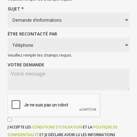
SUJET *
ËTRE RECONTACTÉ PAR
Veuillez remplir les champs requis.
VOTRE DEMANDE
J'ACCEPTE LES
CONDITIONS D'UTILISATION
ET LA
POLITIQUE DE
CONFIDENTIALITÉ
ET JE DÉCLARE AVOIR LU LES INFORMATIONS