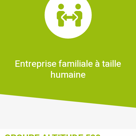
Entreprise familiale à taille
humaine