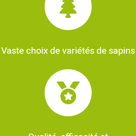
Vaste choix de variétés de sapins