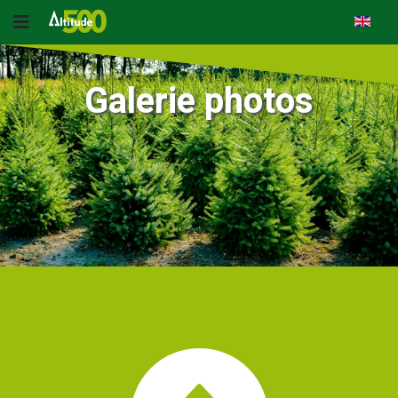
Galerie photos