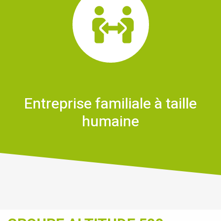
Entreprise familiale à taille
humaine