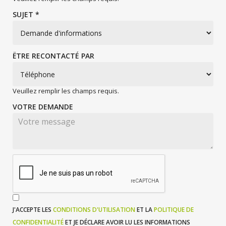
SUJET *
ËTRE RECONTACTÉ PAR
Veuillez remplir les champs requis.
VOTRE DEMANDE
J'ACCEPTE LES
CONDITIONS D'UTILISATION
ET LA
POLITIQUE DE
CONFIDENTIALITÉ
ET JE DÉCLARE AVOIR LU LES INFORMATIONS