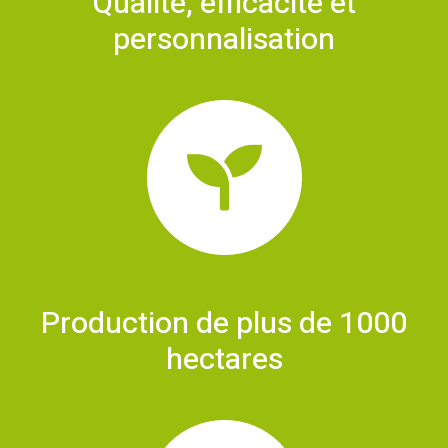
Qualité, efficacité et
personnalisation
Production de plus de 1000
hectares