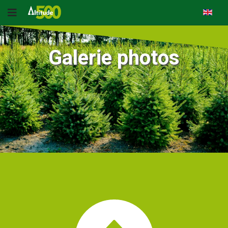
Galerie photos