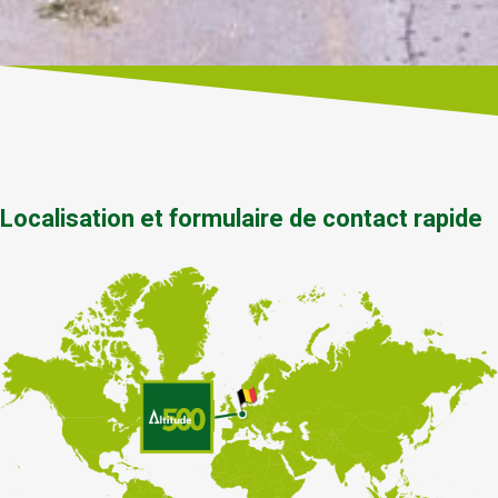
Localisation et formulaire de contact rapide