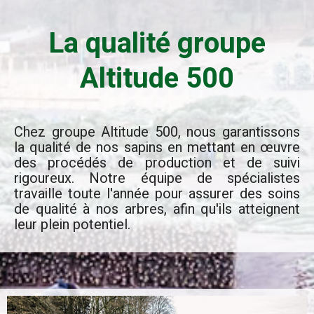
La qualité groupe
Altitude 500
Chez groupe Altitude 500, nous garantissons
la qualité de nos sapins en mettant en œuvre
des procédés de production et de suivi
rigoureux. Notre équipe de spécialistes
travaille toute l'année pour assurer des soins
de qualité à nos arbres, afin qu'ils atteignent
leur plein potentiel.