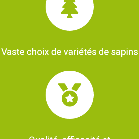
Vaste choix de variétés de sapins