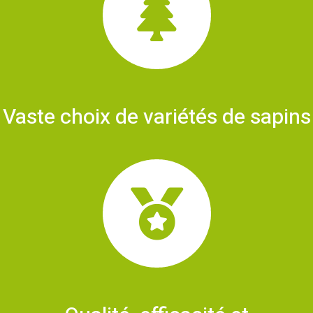
Vaste choix de variétés de sapins