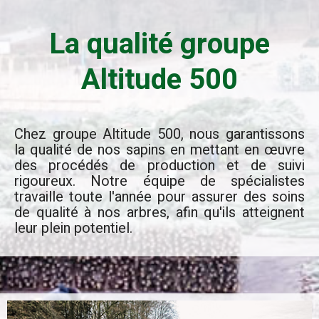
La qualité groupe
Altitude 500
Chez groupe Altitude 500, nous garantissons
la qualité de nos sapins en mettant en œuvre
des procédés de production et de suivi
rigoureux. Notre équipe de spécialistes
travaille toute l'année pour assurer des soins
de qualité à nos arbres, afin qu'ils atteignent
leur plein potentiel.