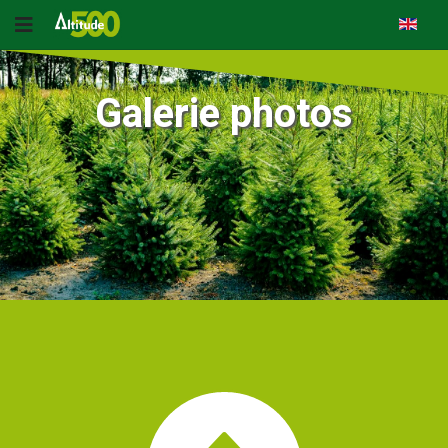
Galerie photos