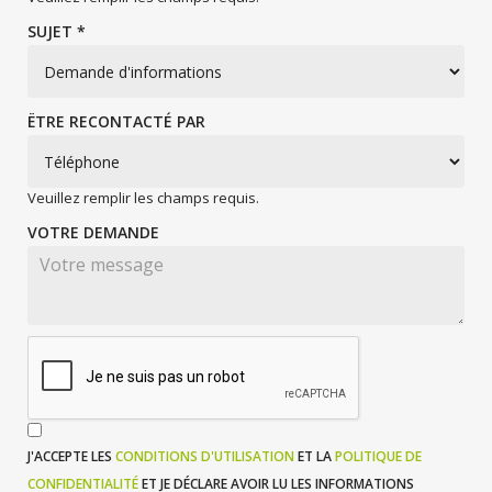
SUJET *
ËTRE RECONTACTÉ PAR
Veuillez remplir les champs requis.
VOTRE DEMANDE
J'ACCEPTE LES
CONDITIONS D'UTILISATION
ET LA
POLITIQUE DE
CONFIDENTIALITÉ
ET JE DÉCLARE AVOIR LU LES INFORMATIONS