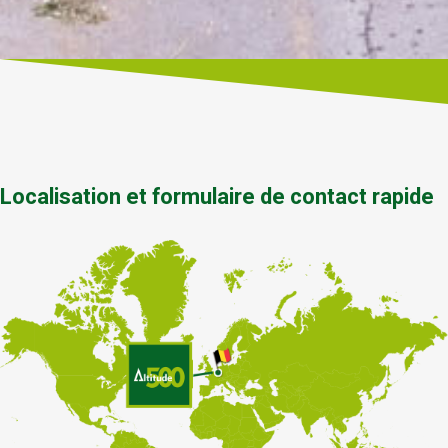
Localisation et formulaire de contact rapide