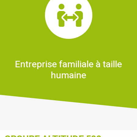
Entreprise familiale à taille
humaine