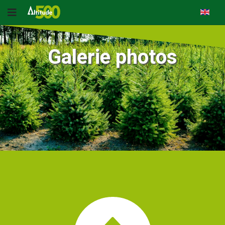
Galerie photos