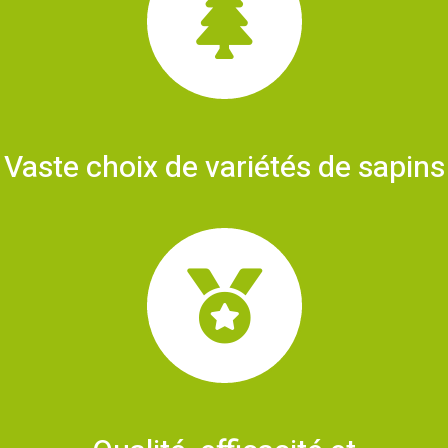
Vaste choix de variétés de sapins