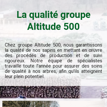
La qualité groupe
Altitude 500
Chez groupe Altitude 500, nous garantissons
la qualité de nos sapins en mettant en œuvre
des procédés de production et de suivi
rigoureux. Notre équipe de spécialistes
travaille toute l'année pour assurer des soins
de qualité à nos arbres, afin qu'ils atteignent
leur plein potentiel.