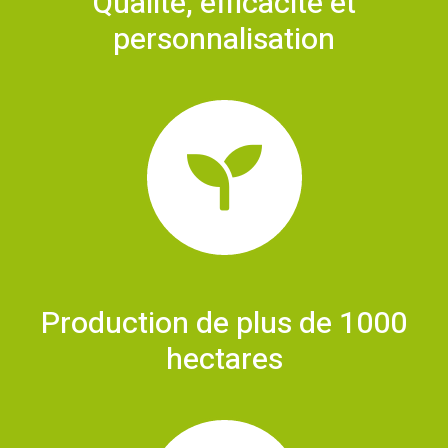
Qualité, efficacité et
personnalisation
Production de plus de 1000
hectares