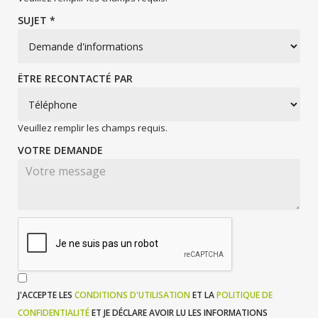
SUJET *
ËTRE RECONTACTÉ PAR
Veuillez remplir les champs requis.
VOTRE DEMANDE
J'ACCEPTE LES
CONDITIONS D'UTILISATION
ET LA
POLITIQUE DE
CONFIDENTIALITÉ
ET JE DÉCLARE AVOIR LU LES INFORMATIONS