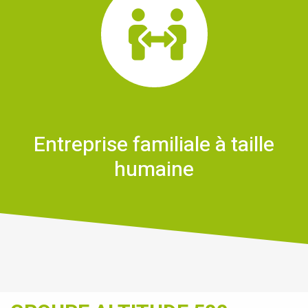
Entreprise familiale à taille
humaine