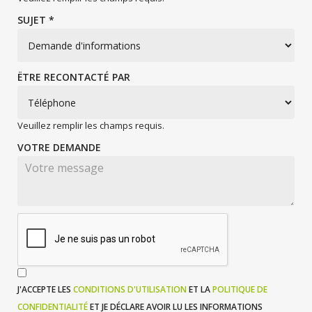
SUJET *
ËTRE RECONTACTÉ PAR
Veuillez remplir les champs requis.
VOTRE DEMANDE
J'ACCEPTE LES
CONDITIONS D'UTILISATION
ET LA
POLITIQUE DE
CONFIDENTIALITÉ
ET JE DÉCLARE AVOIR LU LES INFORMATIONS