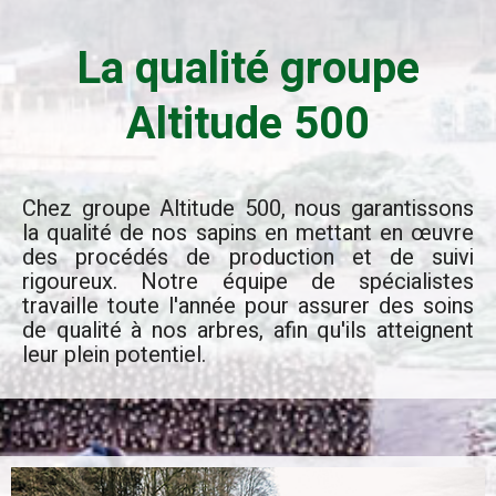
La qualité groupe
Altitude 500
Chez groupe Altitude 500, nous garantissons
la qualité de nos sapins en mettant en œuvre
des procédés de production et de suivi
rigoureux. Notre équipe de spécialistes
travaille toute l'année pour assurer des soins
de qualité à nos arbres, afin qu'ils atteignent
leur plein potentiel.