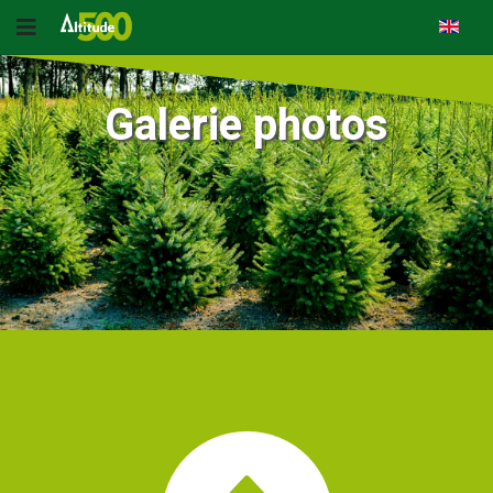
Galerie photos