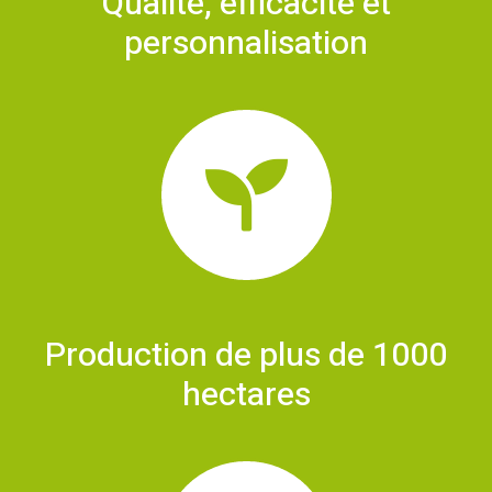
Qualité, efficacité et
personnalisation
Production de plus de 1000
hectares