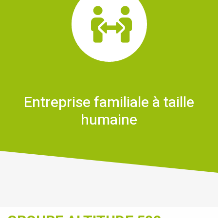
Entreprise familiale à taille
humaine