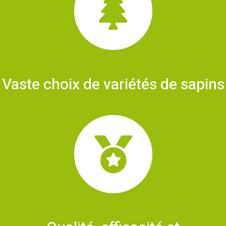
Vaste choix de variétés de sapins