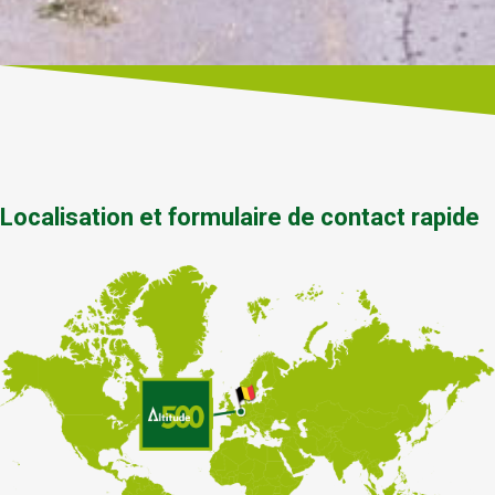
Localisation et formulaire de contact rapide